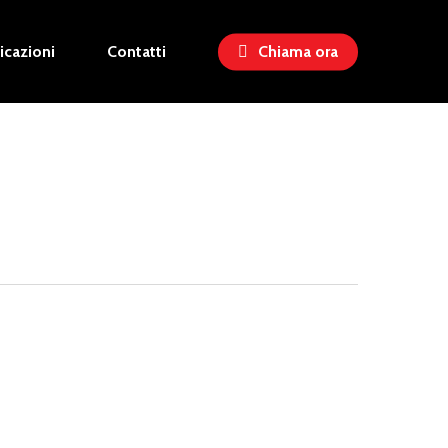
ficazioni
Contatti
Chiama ora