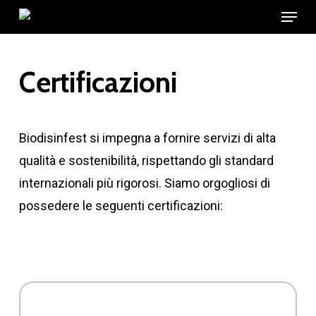
Menu
Skip
to
main
Certificazioni
content
Biodisinfest si impegna a fornire servizi di alta
qualità e sostenibilità, rispettando gli standard
internazionali più rigorosi. Siamo orgogliosi di
possedere le seguenti certificazioni: