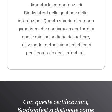
dimostra la competenza di
Biodisinfest nella gestione delle
infestazioni. Questo standard europeo
garantisce che operiamo in conformità
con le migliori pratiche del settore,
utilizzando metodi sicuri ed efficaci
per il controllo degli infestanti.
Con queste certificazioni,
Biodisinfest si distingue come