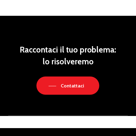
Raccontaci il tuo problema:
lo risolveremo
Contattaci