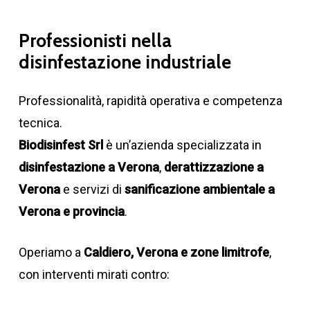
Professionisti nella
disinfestazione industriale
Professionalità, rapidità operativa e competenza
tecnica.
Biodisinfest Srl
è un’azienda specializzata in
disinfestazione a Verona
,
derattizzazione a
Verona
e servizi di
sanificazione ambientale a
Verona e provincia
.
Operiamo a
Caldiero, Verona e zone limitrofe
,
con interventi mirati contro: