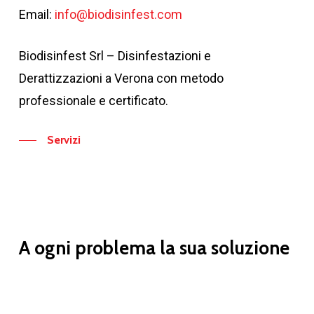
Email:
info@biodisinfest.com
Biodisinfest Srl – Disinfestazioni e
Derattizzazioni a Verona con metodo
professionale e certificato.
Servizi
A ogni problema la sua soluzione