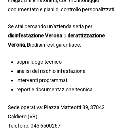
magazzini e ristoranti, con monitoraggio
documentato e piani di controllo personalizzati.
Se stai cercando un’azienda seria per
disinfestazione Verona
o
derattizzazione
Verona
, Biodisinfest garantisce:
sopralluogo tecnico
analisi del rischio infestazione
interventi programmati
report e documentazione tecnica
Sede operativa: Piazza Matteotti 39, 37042
Caldiero (VR)
Telefono: 045 6500267