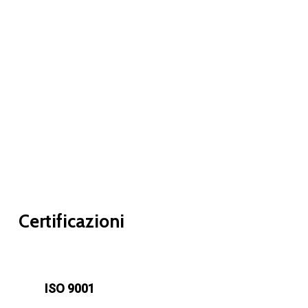
Sanificazione
Certificazioni
ISO 9001