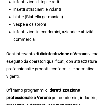
infestazioni di topi e ratti
insetti striscianti e volanti
blatte (Blattella germanica)
vespe e calabroni
infestazioni in condomini, aziende e attività
commerciali
Ogni intervento di
disinfestazione a Verona
viene
eseguito da operatori qualificati, con attrezzature
professionali e prodotti conformi alle normative
vigenti.
Offriamo programmi di
derattizzazione
professionale a Verona
per condomini, industrie,